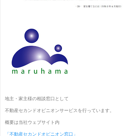
地主・家主様の相談窓口として
不動産セカンドオピニオンサービスを行っています。
概要は
当社ウェブサイト内
「不動産セカンドオピニオン窓口」