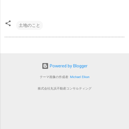
土地のこと
Powered by Blogger
テーマ画像の作成者:
Michael Elkan
株式会社丸浜不動産コンサルティング