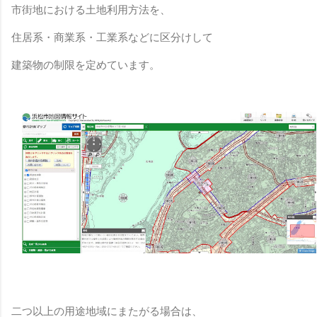
市街地における土地利用方法を、
住居系・商業系・工業系などに区分けして
建築物の制限を定めています。
二つ以上の用途地域にまたがる場合は、