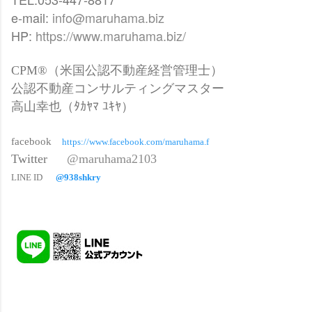
e-mail:
info@maruhama.biz
HP:
https://www.maruhama.biz/
CPM®（米国公認不動産経営管理士）
公認不動産コンサルティングマスター
高山幸也（ﾀｶﾔﾏ ﾕｷﾔ）
facebook
https://www.facebook.com/maruhama.f
Twitter
@maruhama2103
LINE ID
@938shkry