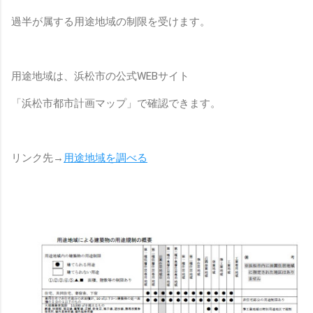
過半が属する用途地域の制限を受けます。
用途地域は、浜松市の公式
WEB
サイト
「浜松市都市計画マップ」で確認できます。
リンク先→
用途地域を調べる