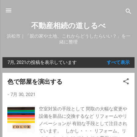
スキップしてメイン コンテンツに移動
不動産相続の道しるべ
浜松市｜「親の家や土地、これからどうしたらいい？」を一
緒に整理
7月, 2021の投稿を表示しています
すべて表示
投
稿
色で部屋を演出する
-
7月 30, 2021
空室対策の手段として 間取の大幅な変更や
設備を新品に交換するなど リフォームやリ
ノベーションが 有効な手段として注目され
ています。 しかし・・・ リフォーム、リ