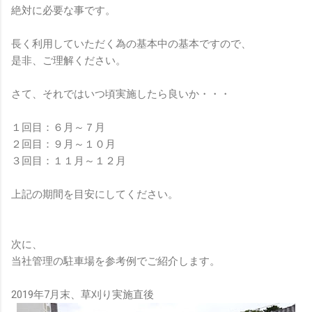
絶対に必要な事です。
長く利用していただく為の基本中の基本ですので、
是非、ご理解ください。
さて、それではいつ頃実施したら良いか・・・
１回目：６月～７月
２回目：９月～１０月
３回目：１１月～１２月
上記の期間を目安にしてください。
次に、
当社管理の駐車場を参考例でご紹介します。
2019年7月末、草刈り実施直後