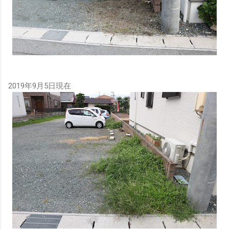
2019年9月5日現在