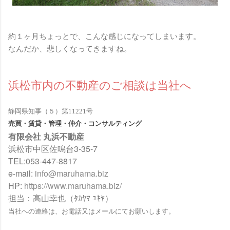
約１ヶ月ちょっとで、こんな感じになってしまいます。
なんだか、悲しくなってきますね。
浜松市内の不動産のご相談は当社へ
静岡県知事（５）第11221号
売買・賃貸・管理・仲介・コンサルティング
有限会社 丸浜不動産
浜松市中区佐鳴台3-35-7
TEL:053-447-8817
e-mail:
info@maruhama.biz
HP:
https://www.maruhama.biz/
担当：高山幸也（ﾀｶﾔﾏ ﾕｷﾔ）
当社への連絡は、お電話又はメールにてお願いします。