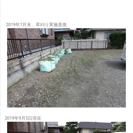
2019年7月末、草刈り実施直後
2019年9月5日現在