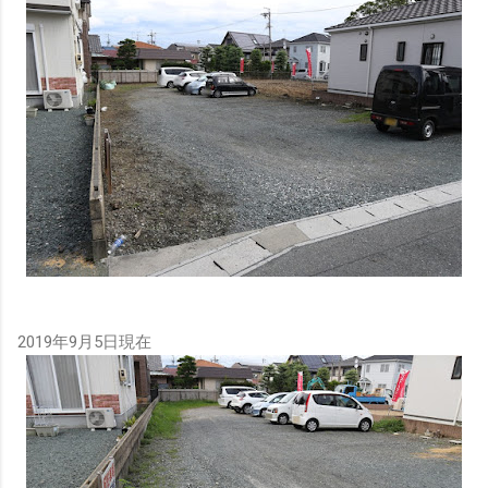
2019年9月5日現在