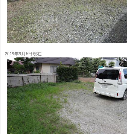
2019年9月5日現在