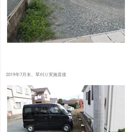
2019年7月末、草刈り実施直後