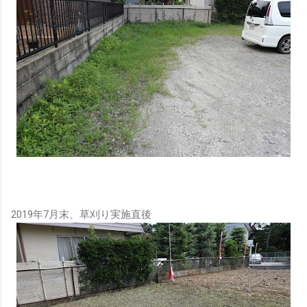
2019年7月末、草刈り実施直後