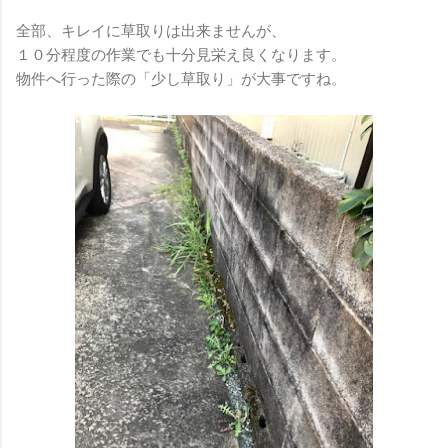
全部、キレイに草取りは出来ませんが、
１０分程度の作業でも十分見栄え良くなります。
物件へ行った際の「少し草取り」が大事ですね。