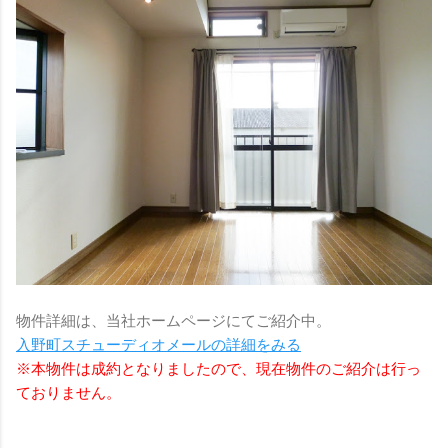
物件詳細は、当社ホームページにてご紹介中。
入野町スチューディオメールの詳細をみる
※本物件は成約となりましたので、現在物件のご紹介は行っ
ておりません。