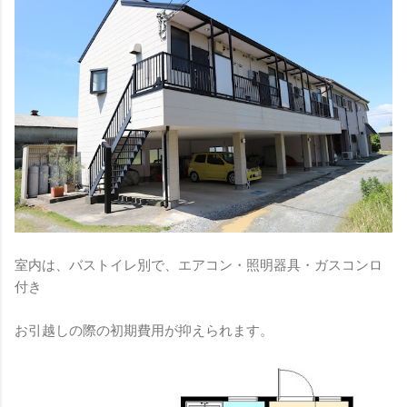
室内は、バストイレ別で、エアコン・照明器具・ガスコンロ
付き
お引越しの際の初期費用が抑えられます。