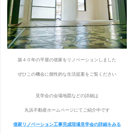
築４０年の平屋の借家をリノベーションしました
ぜひこの機会に個性的な生活提案をご覧ください
見学会の会場地図などの詳細は
丸浜不動産ホームページにてご紹介中です
借家リノベーション工事完成現場見学会の詳細をみる