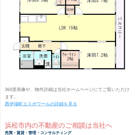
360度画像や、物件詳細は当社ホームページにてご覧いただけ
ます。
西伊場町エスポワールの詳細を見る
浜松市内の不動産のご相談は当社へ
売買・賃貸・管理・コンサルティング