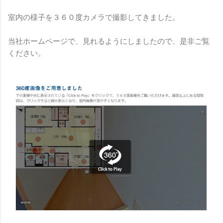
室内の様子を３６０度カメラで撮影してきました。
当社ホームページで、見れるようにしましたので、是非ご覧
ください。