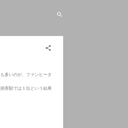
最も多いのが、ファンヒータ
、損害額では１位という結果