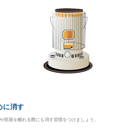
めに消す
や部屋を離れる際にも消す習慣をつけましょう。