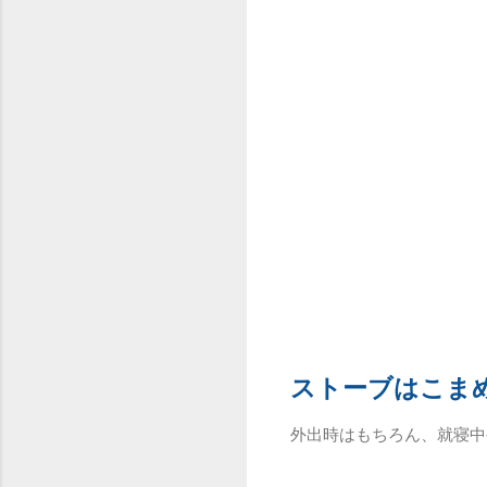
ストーブはこま
外出時はもちろん、就寝中