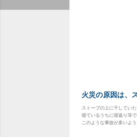
火災の原因は、
ストーブの上に干していた
寝ているうちに寝返り等で
このような事故が多いよう