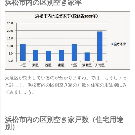
浜松市内の区別空き家率
天竜区が突出しているのが分かりますね。では、もうちょっ
と詳しく、浜松市内の区別空き家の戸数を住宅の用途別にみ
てみましょう。
浜松市内の区別空き家戸数（住宅用途
別）