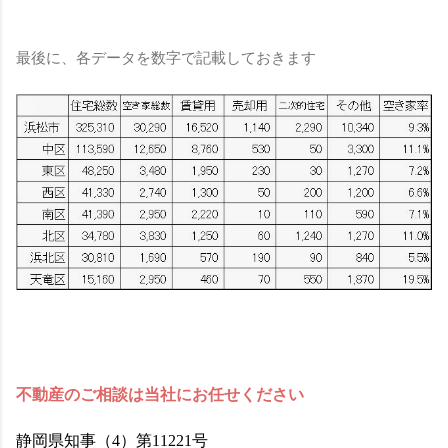
最後に、各データを数字で記載しておきます
不動産のご相談は当社にお任せください
静岡県知事（4）第11221号