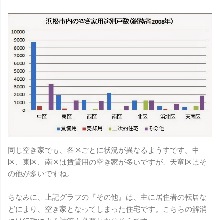
同じ空き家でも、各区ごとに状況が異なるようすです。中
区、東区、南区は賃貸用の空き家が多いですが、天竜区はそ
の他が多いですね。
ちなみに、上記グラフの『その他』は、主に居住者の転居な
どにより、空き家となってしまった住宅です。こちらの解消