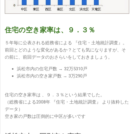
住宅の空き家率は、９．３％
５年毎に公表される総務省による 『住宅・土地統計調査』。
前回とどのような変化があるか？とても気になりますが、そ
の前に、前回データのおさらいをしておきましょう。
浜松市内の住宅戸数 → 32万5310戸
浜松市内の空き家戸数 → 3万290戸
住宅の空き家率は 、９．３％という結果でした。
（総務省による2008年 『住宅・土地統計調査』 より抜粋した
データ）
空き家の戸数は圧倒的に中区が多いです