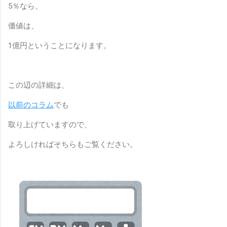
5
％なら、
価値は、
1
億円ということになります。
この辺の詳細は、
以前のコラム
でも
取り上げていますので、
よろしければそちらもご覧ください。