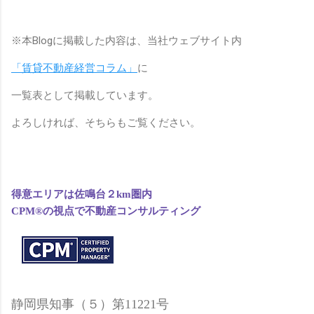
※本Blogに掲載した内容は、当社ウェブサイト内
「賃貸不動産経営コラム」
に
一覧表として掲載しています。
よろしければ、そちらもご覧ください。
得意エリアは佐鳴台２km圏内
CPM®の視点で
不動産コンサルティング
静岡県知事（５）第11221号