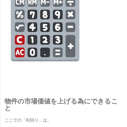
物件の市場価値を上げる為にできるこ
と
ここでの「利回り」は、