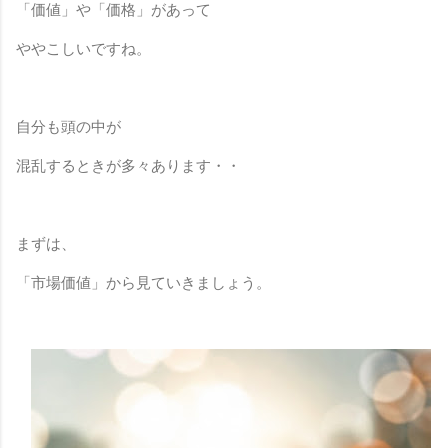
「価値」や「価格」があって
ややこしいですね。
自分も頭の中が
混乱するときが多々あります・・
まずは、
「市場価値」から見ていきましょう。