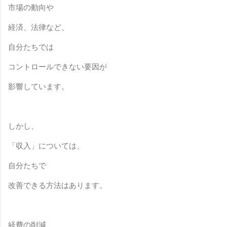
市場の動向や
経済、法律など、
自分たちでは
コントロールできない要因が
影響しています。
しかし、
「収入」については、
自分たちで
改善できる
方法はあります。
経費の削減