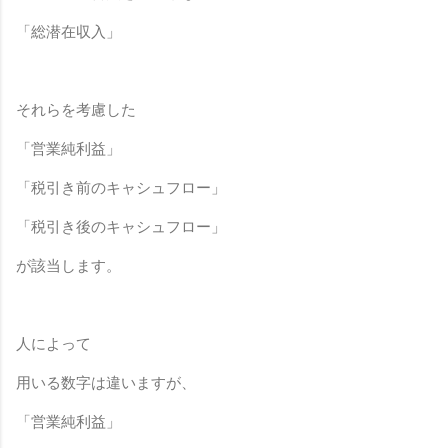
「総潜在収入」
それらを考慮した
「営業純利益」
「税引き前のキャシュフロー」
「税引き後のキャシュフロー」
が該当します。
人によって
用いる数字は違いますが、
「営業純利益」