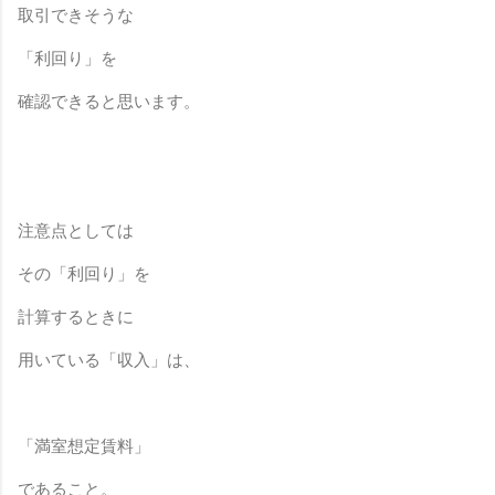
取引できそうな
「利回り」を
確認できると思います。
注意点としては
その「利回り」を
計算するときに
用いている「収入」は、
「満室想定賃料」
であること。