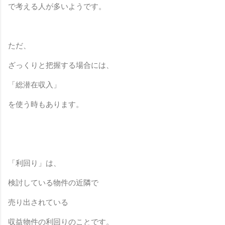
で考える人が多いようです。
ただ、
ざっくりと把握する場合には、
「総潜在収入」
を使う時もあります。
「利回り」は、
検討している物件の
近隣で
売り出されている
収益物件の利回りのことです。