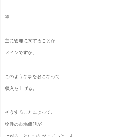
等
主に管理に関することが
メインですが、
このような事をおこなって
収入を上げる。
そうすることによって、
物件の市場価値が
上がることにつながっていきます。