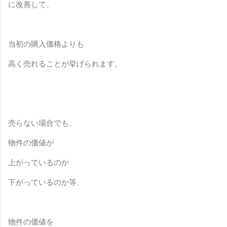
に改善して、
当初の購入価格よりも
高く売れることが挙げられます。
売らない場合でも、
物件の価値が
上がっているのか
下がっているのか等、
物件の価値を