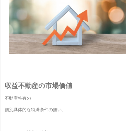
収益不動産の市場価値
不動産特有の
個別具体的な特殊条件の無い、