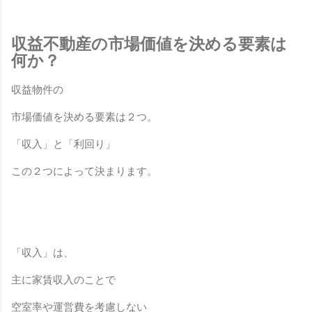
収益不動産の市場価値を決める要素は
何か？
収益物件の
市場価値を決める要素は２つ。
「収入」と
「利回り」
この２つによって決まります。
「収入」は、
主に家賃収入のことで
空室率や運営費を考慮しない