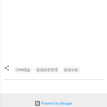
CPM理論
賃貸経営管理
投資分析
Powered by Blogger