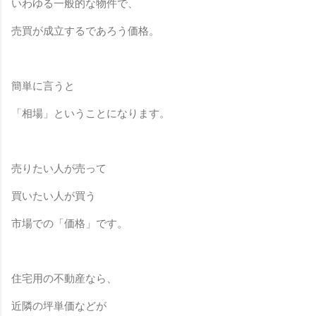
いわゆる一般的な物件で、
売買が成立するであろう価格。
簡単に言うと
「相場」ということになります。
売りたい人が売って
買いたい人が買う
市場での「価格」です。
住宅用の不動産なら、
近隣の坪単価などが