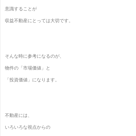
意識することが
収益不動産にとっては大切です。
そんな時に参考になるのが、
物件の「市場価値」と
「投資価値」になります。
不動産には、
いろいろな視点からの