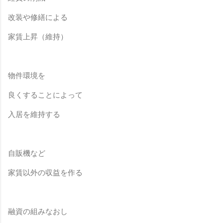
改装や修繕による
家賃上昇（維持）
物件環境を
良くすることによって
入居を維持する
自販機など
家賃以外の収益を作る
融資の組みなおし