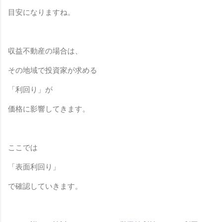
目安になりますね。
収益不動産の場合は、
その地域で投資家が求める
「利回り」が
価格に影響してきます。
ここでは
「表面利回り」
で確認していきます。