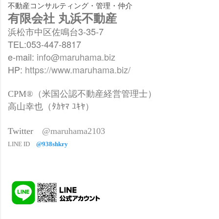
不動産コンサルティング・管理・仲介
有限会社 丸浜不動産
浜松市中区佐鳴台3-35-7
TEL:053-447-8817
e-mail:
info@maruhama.biz
HP:
https://www.maruhama.biz/
CPM®（米国公認不動産経営管理士）
高山幸也（ﾀｶﾔﾏ ﾕｷﾔ）
Twitter
@maruhama2103
LINE ID
@938shkry