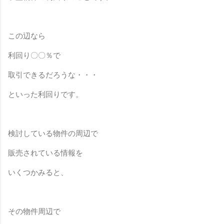
この辺なら
利回り〇〇％で
取引できるだろうな・・・
といった利回りです。
検討している物件の周辺で
販売されている情報を
いくつかみると、
その物件周辺で