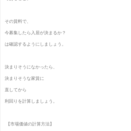
その賃料で、
今募集したら入居が決まるか？
は確認するようにしましょう。
決まりそうになかったら、
決まりそうな家賃に
直してから
利回りを計算しましょう。
【市場
価値の計算方法】