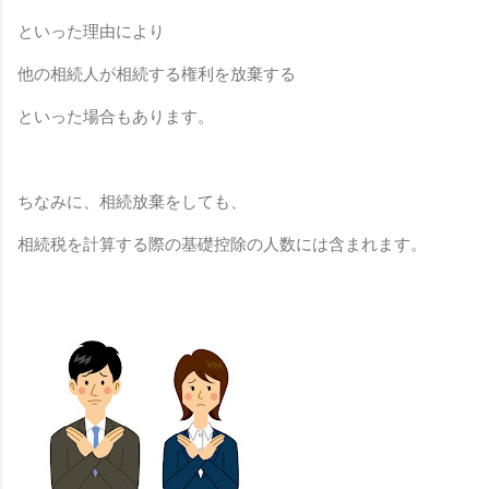
といった理由により
他の相続人が相続する権利を放棄する
といった場合もあります。
ちなみに、相続放棄をしても、
相続税を計算する際の基礎控除の人数には含まれます。