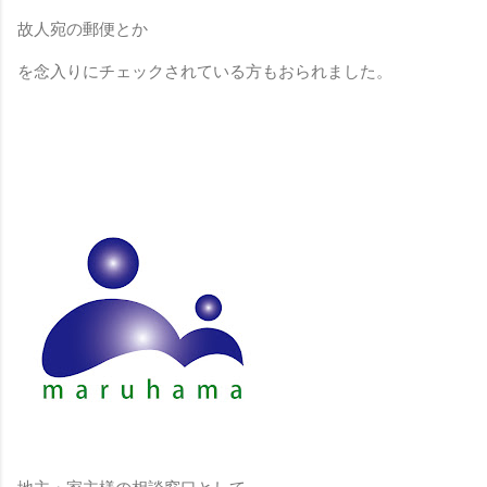
故人宛の郵便とか
を念入りにチェックされている方もおられました。