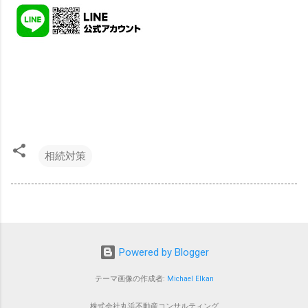
相続対策
Powered by Blogger
テーマ画像の作成者:
Michael Elkan
株式会社丸浜不動産コンサルティング