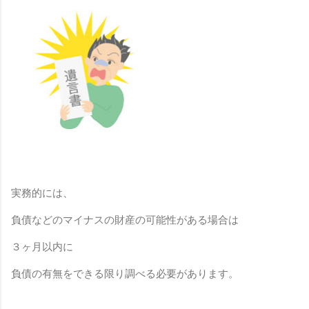
実務的には、
負債などのマイナスの財産の可能性がある場合は
３ヶ月以内に
負債の有無をできる限り調べる必要があります。