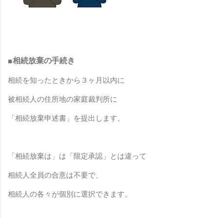
■相続放棄の手続き
相続を知ったときから３ヶ月以内に
被相続人の住所地の家庭裁判所に
「相続放棄申述書」を提出します。
「相続放棄は」は「限定承認」とは違って
相続人全員の合意は不要で、
相続人の各々が個別に選択できます。