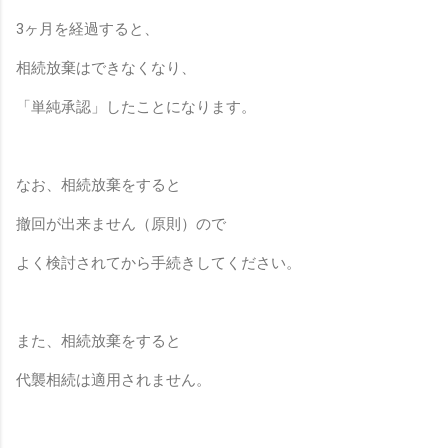
3
ヶ月を経過すると、
相続放棄はできなくなり、
「単純承認」したことになります。
なお、相続放棄をすると
撤回が出来ません（原則）ので
よく検討されてから手続きしてください。
また、相続放棄をすると
代襲相続は適用されません。