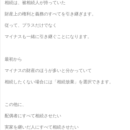
相続は、被相続人が持っていた
財産上の権利と義務のすべてを引き継ぎます。
従って、プラスだけでなく
マイナスも一緒に引き継ぐことになります。
最初から
マイナスの財産のほうが多いと分かっていて
相続したくない場合には「相続放棄」を選択できます。
この他に、
配偶者にすべて相続させたい
実家を継いだ人にすべて相続させたい